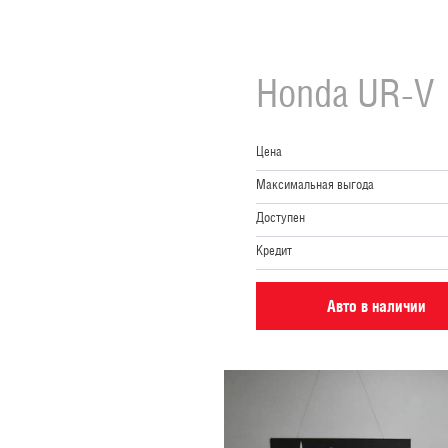
Honda
UR-V
Цена
Максимальная выгода
Доступен
Кредит
Авто в наличии