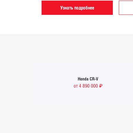
Узнать подробнее
Honda
CR-V
₽
от 4 890 000