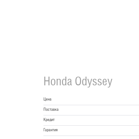
Honda
Odyssey
Цена
Поставка
Кредит
Гарантия