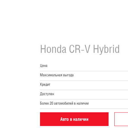
Honda
CR-V Hybrid
Цена
Максимальная выгода
Кредит
Доступен
Более 20 автомобилей в наличии
Авто в наличии