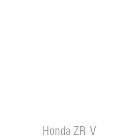
Honda
ZR-V