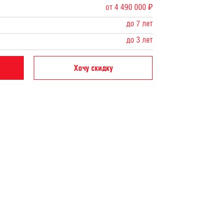
от 4 490 000 ₽
до 7 лет
до 3 лет
Хочу скидку