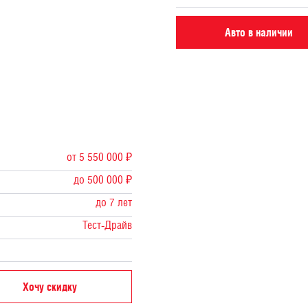
Авто в наличии
от 5 550 000 ₽
до 500 000 ₽
до 7 лет
Тест-Драйв
Хочу скидку