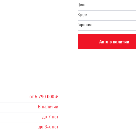
Цена
Кредит
Гарантия
Авто в наличии
от 5 790 000 ₽
В наличии
до 7 лет
до 3-х лет