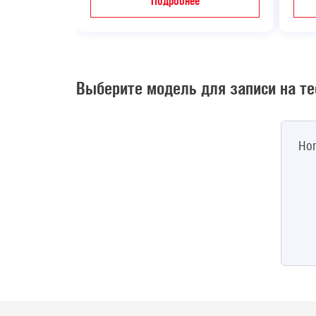
Подробнее
Выберите модель для записи на те
Ho