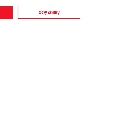
Хочу скидку