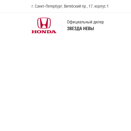
г. Санкт-Петербург, Витебский пр., 17, корпус 1