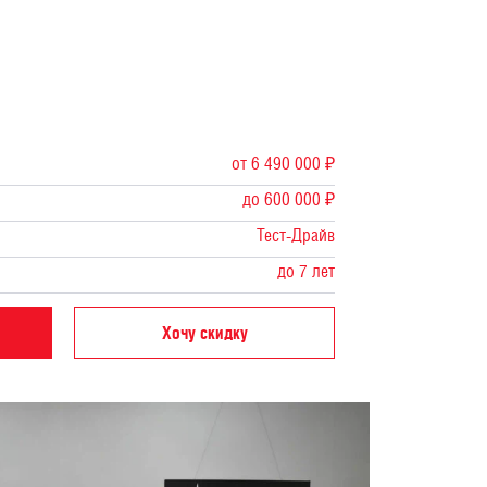
от 6 490 000 ₽
до 600 000 ₽
Тест-Драйв
до 7 лет
Хочу скидку