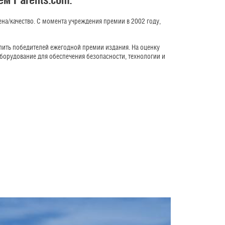
на/качество. С момента учреждения премии в 2002 году,
елить победителей ежегодной премии издания. На оценку
оборудование для обеспечения безопасности, технологии и