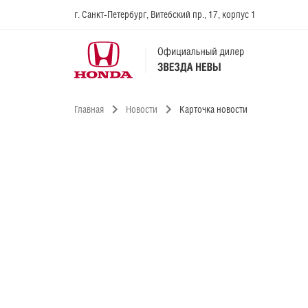
г. Санкт-Петербург, Витебский пр., 17, корпус 1
Главная
Новости
Карточка новости