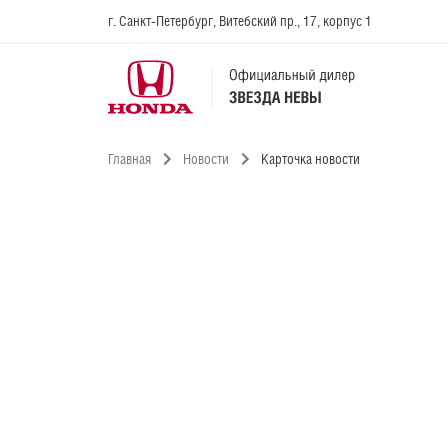
г. Санкт-Петербург, Витебский пр., 17, корпус 1
Главная
Новости
Карточка новости