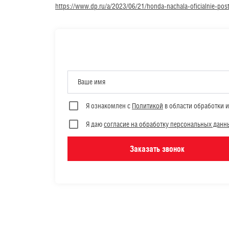
https://www.dp.ru/a/2023/06/21/honda-nachala-oficialnie-post
Ваше имя
Я ознакомлен с
Политикой
в области обработки 
Я даю
согласие на обработку персональных данн
Заказать звонок