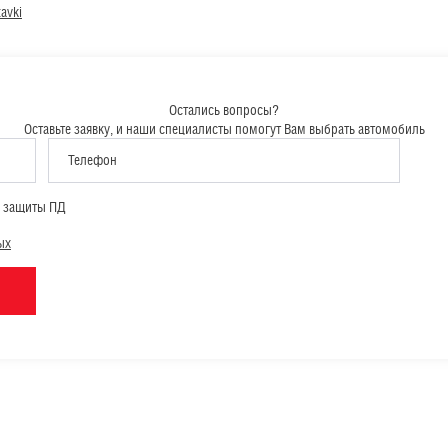
avki
Остались вопросы?
Оставьте заявку, и наши специалисты помогут Вам выбрать автомобиль
Телефон
и защиты ПД
ых