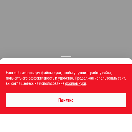
Наш сайт использует файлы куки, чтобы улучшить работу сайта,
повысить его эффективность и удобство. Продолжая использовать сайт,
вы соглашаетесь на использование
файлов куки
.
Понятно