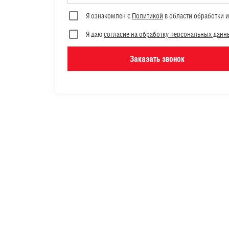
Я ознакомлен с
Политикой
в области обработки 
Я даю
согласие на обработку персональных данн
Заказать звонок