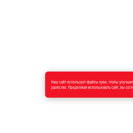
Наш сайт использует файлы куки, чтобы улучшит
удобство. Продолжая использовать сайт, вы сог