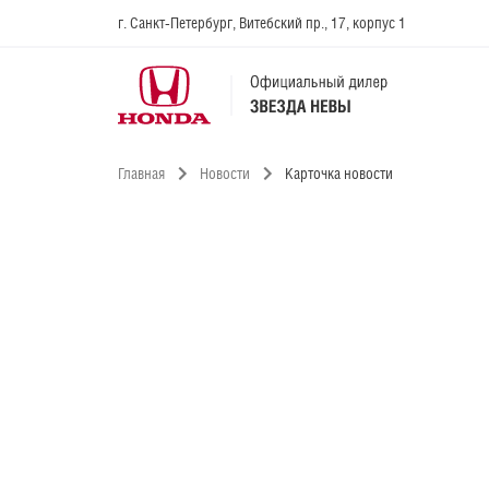
г. Санкт-Петербург, Витебский пр., 17, корпус 1
Главная
Новости
Карточка новости