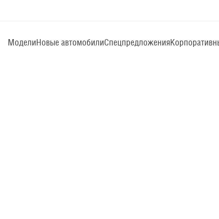
Модели
Новые автомобили
Спецпредложения
Корпоративн