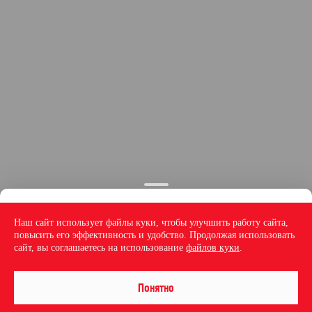
Наш сайт использует файлы куки, чтобы улучшить работу сайта,
повысить его эффективность и удобство. Продолжая использовать
сайт, вы соглашаетесь на использование
файлов куки
.
Понятно