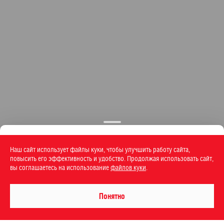
Наш сайт использует файлы куки, чтобы улучшить работу сайта,
повысить его эффективность и удобство. Продолжая использовать сайт,
вы соглашаетесь на использование
файлов куки
.
Понятно