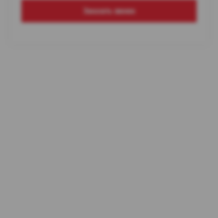
Заказать звонок