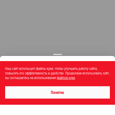
Наш сайт использует файлы куки, чтобы улучшить работу сайта,
повысить его эффективность и удобство. Продолжая использовать сайт,
вы соглашаетесь на использование
файлов куки
.
Понятно