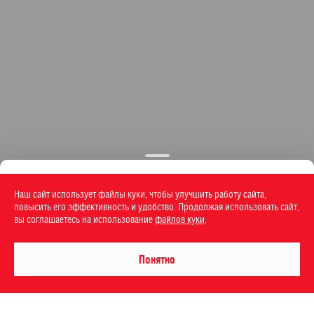
Наш сайт использует файлы куки, чтобы улучшить работу сайта,
повысить его эффективность и удобство. Продолжая использовать сайт,
вы соглашаетесь на использование
файлов куки
.
Понятно